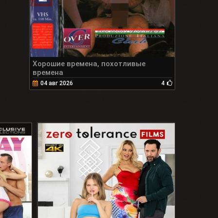
Хорошие времена, похотливые
времена
04 авг 2026
4