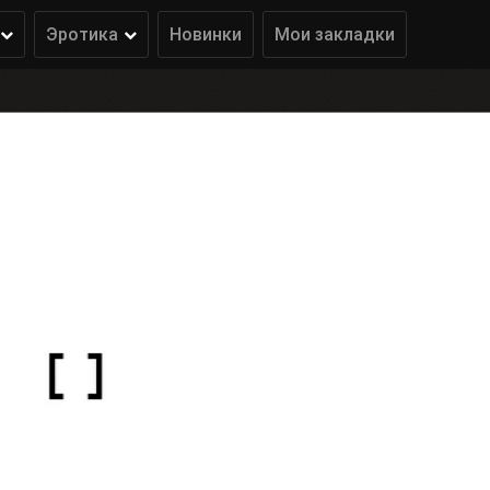
Эротика
Новинки
Мои закладки