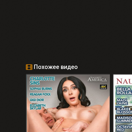
Похожее видео