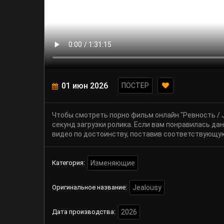
01 июн 2026
ПОСТЕР
Чтобы смотреть порно фильм онлайн "Ревность / 
секунд загрузки ролика. Если вам понравилась да
видео по достоинству, поставив соответствующую
Категория:
Изменяющие
Оригинальное название:
Jealousy
Дата производства:
2026