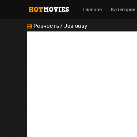
Главная
Категории
Ревность / Jealousy