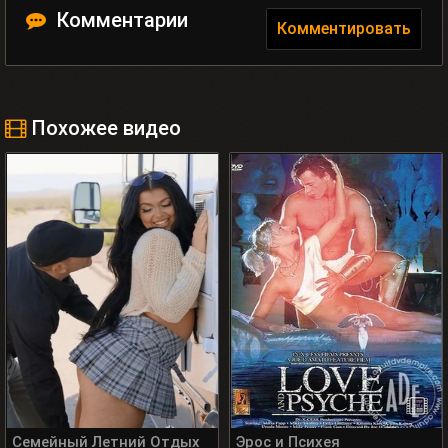
Комментарии
Комментировать
Похожее видео
Семейный Летний Отдых
Эрос и Психея