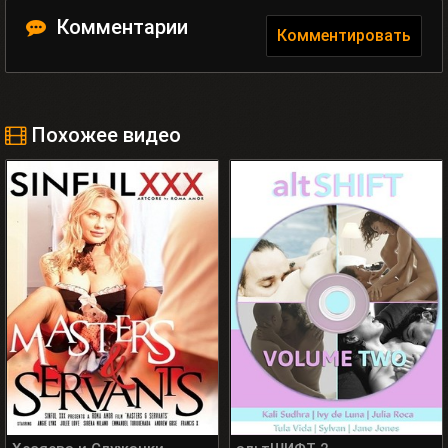
Комментарии
Комментировать
Похожее видео