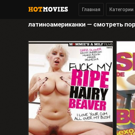
Главная
Категории
латиноамериканки — смотреть по