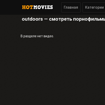
Главная
Категории
outdoors — смотреть порнофильм
В разделе нет видео.