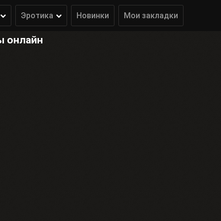
Эротика
Новинки
Мои закладки
ы онлайн