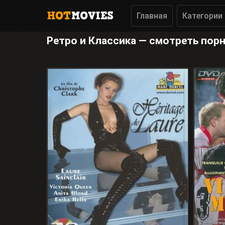
Главная
Категории
Ретро и Классика — смотреть по