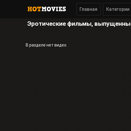
Главная
Категории
Эротические фильмы, выпущенные 
В разделе нет видео.