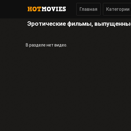
Главная
Категории
Эротические фильмы, выпущенны
В разделе нет видео.