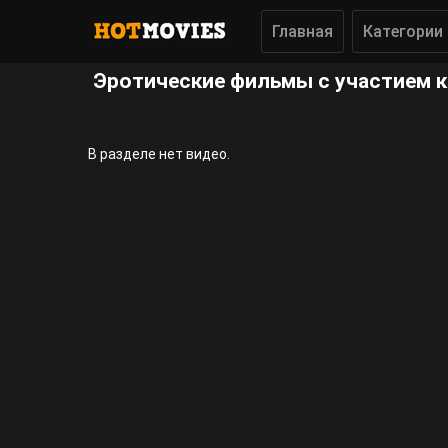
Главная
Категории
Эротические фильмы с участием к
В разделе нет видео.