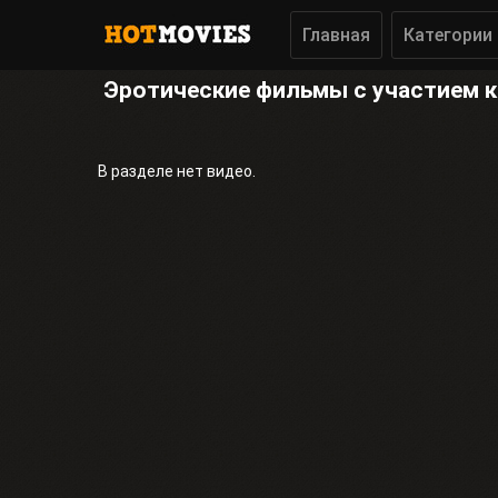
Главная
Категории
Эротические фильмы с участием 
В разделе нет видео.