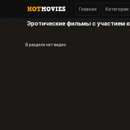
Главная
Категории
Эротические фильмы с участием 
В разделе нет видео.