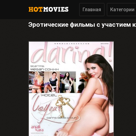
Главная
Категории
Эротические фильмы с участием к