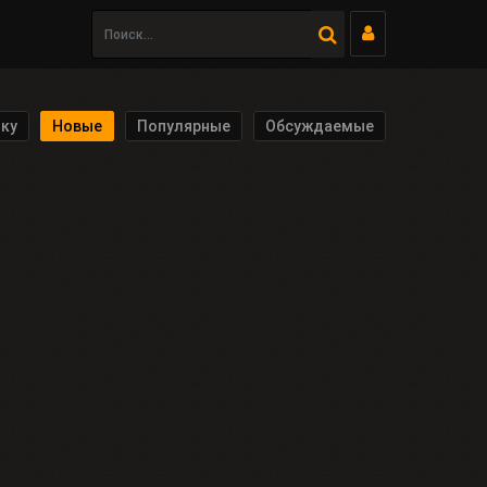
ку
Новые
Популярные
Обсуждаемые