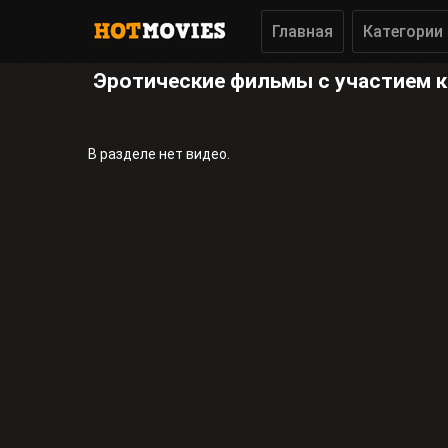
Главная
Категории
Эротические фильмы с участием 
В разделе нет видео.