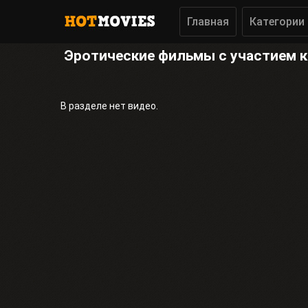
Главная
Категории
Эротические фильмы с участием 
В разделе нет видео.