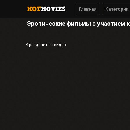
Главная
Категории
Эротические фильмы с участием ки
В разделе нет видео.