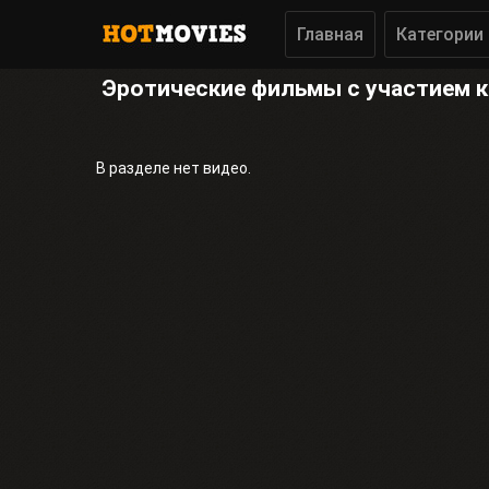
Главная
Категории
Эротические фильмы с участием к
В разделе нет видео.