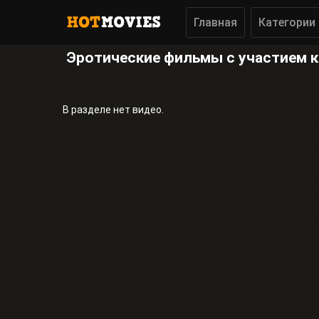
Главная
Категории
Эротические фильмы с участием 
В разделе нет видео.