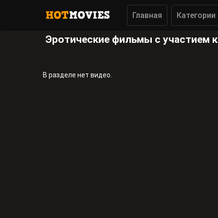
Главная
Категории
Эротические фильмы с участием 
В разделе нет видео.