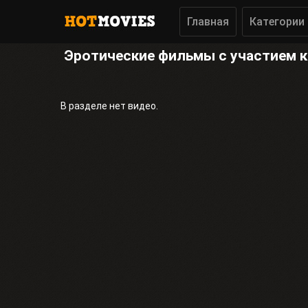
Главная
Категории
Эротические фильмы с участием 
В разделе нет видео.