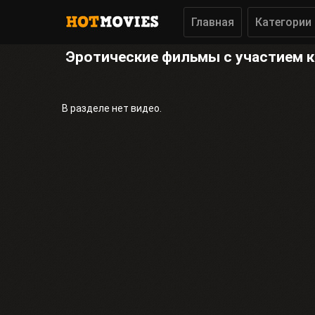
Главная
Категории
Эротические фильмы с участием 
В разделе нет видео.