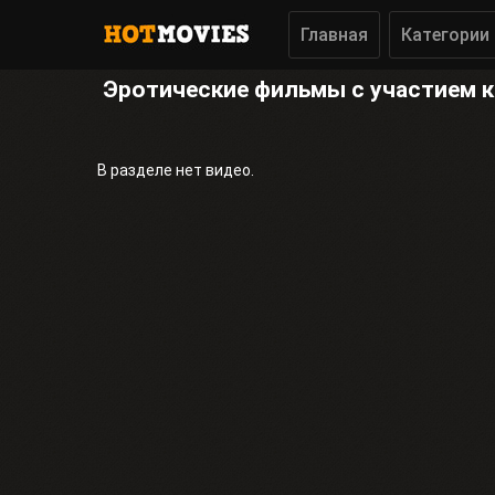
Главная
Категории
Эротические фильмы с участием 
В разделе нет видео.