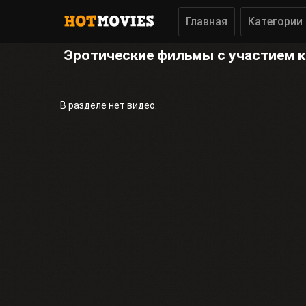
Главная
Категории
Эротические фильмы с участием 
В разделе нет видео.