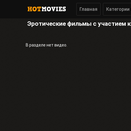
Главная
Категории
Эротические фильмы с участием к
В разделе нет видео.