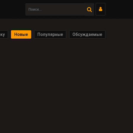
ку
Новые
Популярные
Обсуждаемые