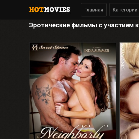
Главная
Категории
Эротические фильмы с участием к