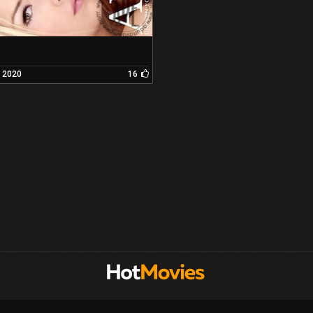
 2020
16