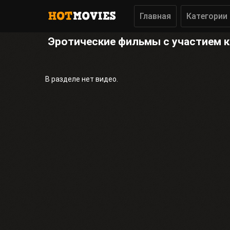
Главная
Категории
Эротические фильмы с участием 
В разделе нет видео.