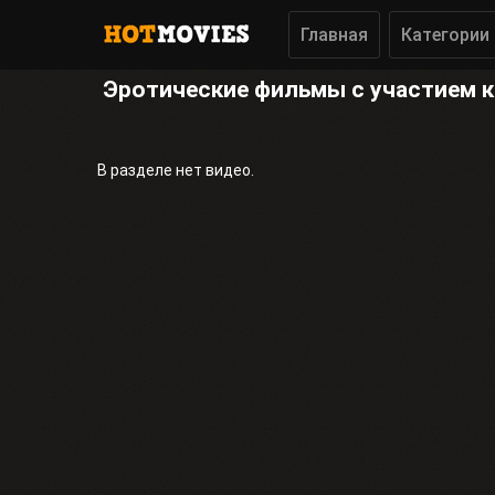
Главная
Категории
Эротические фильмы с участием 
В разделе нет видео.