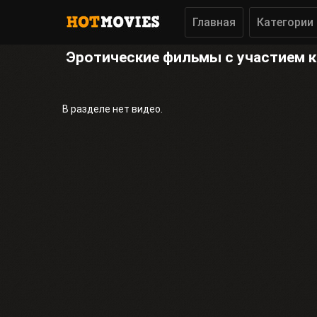
Главная
Категории
Эротические фильмы с участием 
В разделе нет видео.