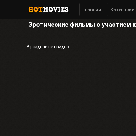
Главная
Категории
Эротические фильмы с участием к
В разделе нет видео.