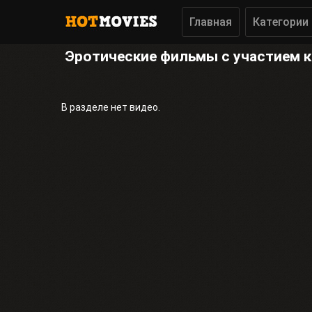
Главная
Категории
Эротические фильмы с участием 
В разделе нет видео.