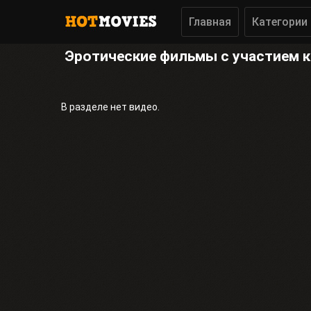
Главная
Категории
Эротические фильмы с участием ки
В разделе нет видео.