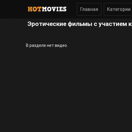
Главная
Категории
Эротические фильмы с участием 
В разделе нет видео.