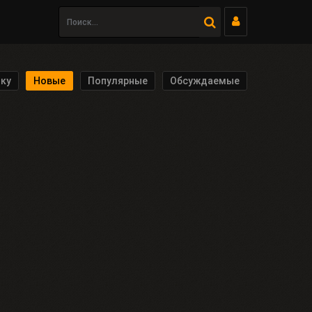
ку
Новые
Популярные
Обсуждаемые