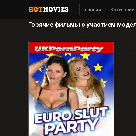
Главная
Категории
Горячие фильмы с участием модели