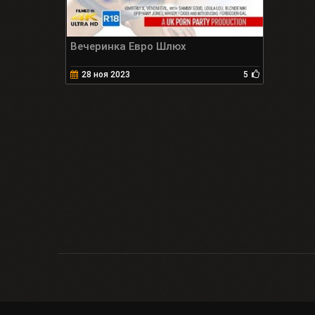
Вечеринка Евро Шлюх
28 ноя 2023
5