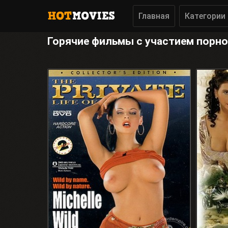
Главная
Категории
Горячие фильмы с участием порно