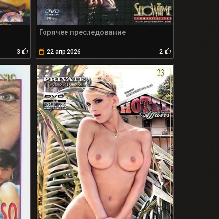
Горячее преследование
3
22 апр 2026
2