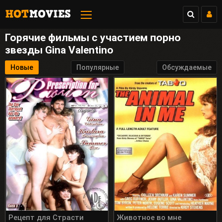
Горячие фильмы с участием порно
звезды Gina Valentino
Новые
Популярные
Обсуждаемые
Рецепт для Страсти
Животное во мне