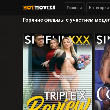
Главная
Категории
Горячие фильмы с участием модели