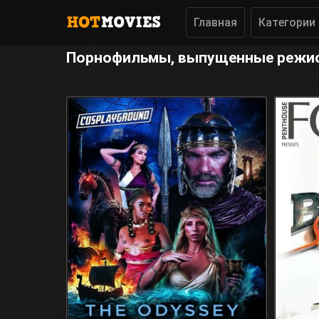
Главная
Категории
Порнофильмы, выпущенные режис