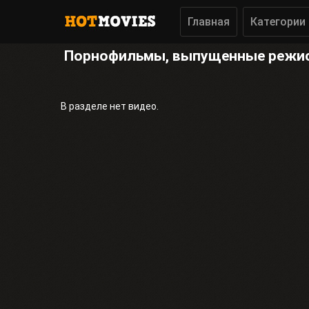
Главная
Категории
Порнофильмы, выпущенные режисс
В разделе нет видео.